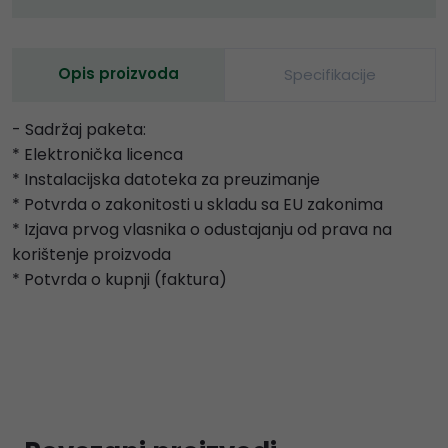
Opis proizvoda
Specifikacije
- Sadržaj paketa:
* Elektronička licenca
* Instalacijska datoteka za preuzimanje
* Potvrda o zakonitosti u skladu sa EU zakonima
* Izjava prvog vlasnika o odustajanju od prava na
korištenje proizvoda
* Potvrda o kupnji (faktura)