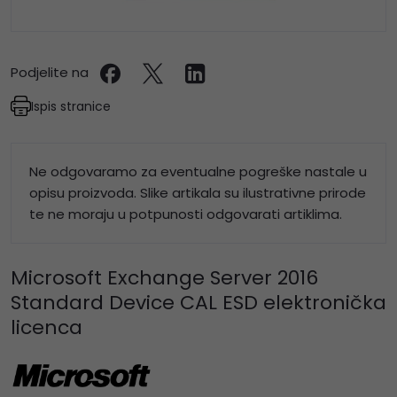
Podjelite na
Ispis stranice
Ne odgovaramo za eventualne pogreške nastale u
opisu proizvoda. Slike artikala su ilustrativne prirode
te ne moraju u potpunosti odgovarati artiklima.
Microsoft Exchange Server 2016
Standard Device CAL ESD elektronička
licenca