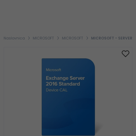
Naslovnica
MICROSOFT
MICROSOFT
MICROSOFT - SERVER