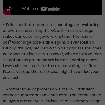
- Failed car battery, harness coupling, jump-starting
or even just switching the AC unit – nasty voltage
spikes can occur anywhere, anytime! The built-in
gasdischarge tube is an elegant, clever solution.
Usually, this gas, secured within a tiny glass tube, does
not conduct electricity. However, when a high voltage
is applied, the gas becomes ionized, enabling a new
low-resistance path for the excess voltage to flow.
Excess voltage that otherwise might have fried your
devices!
- Another layer of protection is the TVS: transient
voltage suppressor semiconductor. This combination
of layers protect your devices from extreme voltage