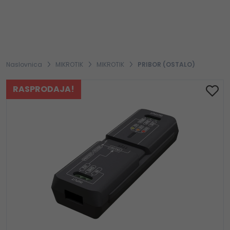
Naslovnica
MIKROTIK
MIKROTIK
PRIBOR (OSTALO)
RASPRODAJA!