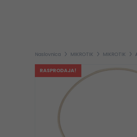
Naslovnica
MIKROTIK
MIKROTIK
RASPRODAJA!