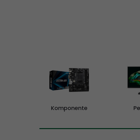
Komponente
Pe