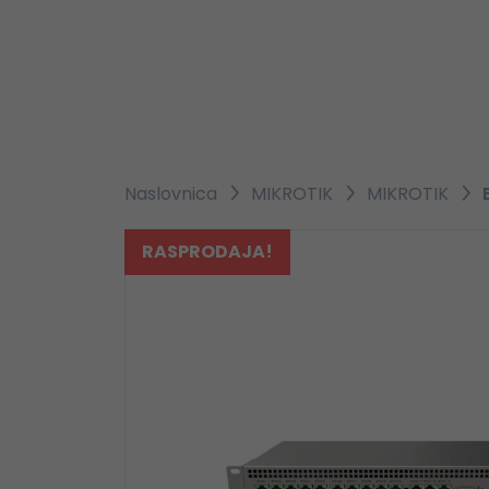
Naslovnica
MIKROTIK
MIKROTIK
RASPRODAJA!