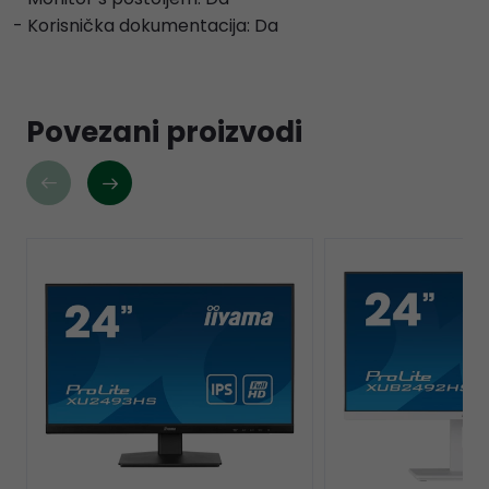
- Korisnička dokumentacija: Da
Povezani proizvodi