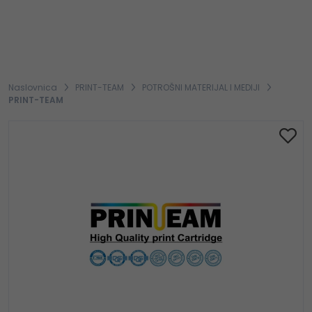
Naslovnica
PRINT-TEAM
POTROŠNI MATERIJAL I MEDIJI
PRINT-TEAM