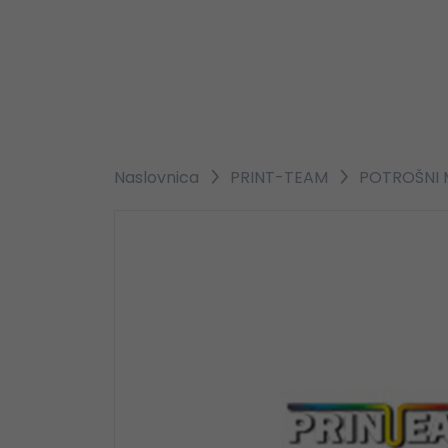
Naslovnica
PRINT-TEAM
POTROŠNI M