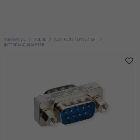
Naslovnica
ROLINE
ADAPTERI / KONVERTERI
INTERFACE ADAPTERI