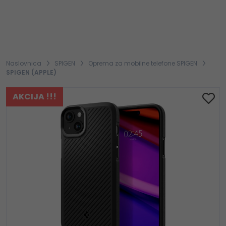
Naslovnica
SPIGEN
Oprema za mobilne telefone SPIGEN
SPIGEN (APPLE)
AKCIJA !!!