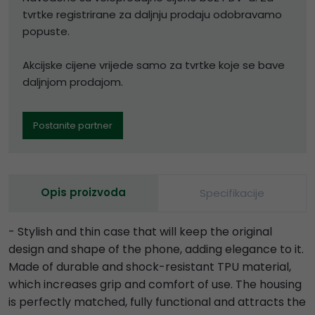
tvrtke registrirane za daljnju prodaju odobravamo
popuste.
Akcijske cijene vrijede samo za tvrtke koje se bave
daljnjom prodajom.
Postanite partner
Opis proizvoda
Specifikacije
- Stylish and thin case that will keep the original
design and shape of the phone, adding elegance to it.
Made of durable and shock-resistant TPU material,
which increases grip and comfort of use. The housing
is perfectly matched, fully functional and attracts the