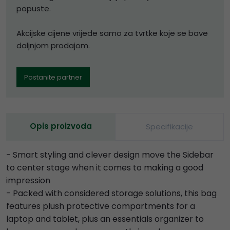
popuste.
Akcijske cijene vrijede samo za tvrtke koje se bave
daljnjom prodajom.
Postanite partner
Opis proizvoda
Specifikacije
- Smart styling and clever design move the Sidebar
to center stage when it comes to making a good
impression
- Packed with considered storage solutions, this bag
features plush protective compartments for a
laptop and tablet, plus an essentials organizer to