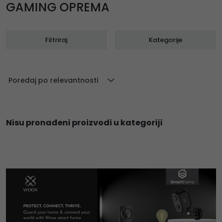
GAMING OPREMA
Filtriraj
Kategorije
Poredaj po relevantnosti
Nisu pronađeni proizvodi u kategoriji