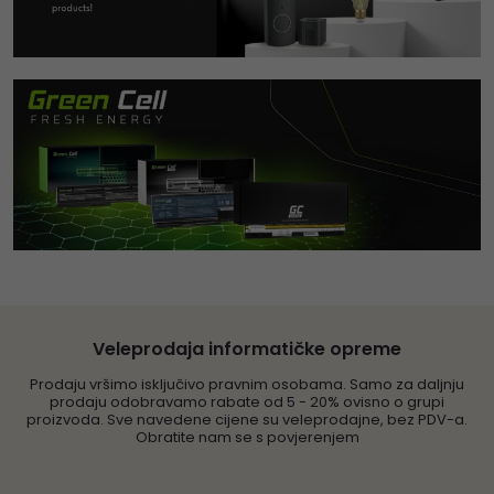
Veleprodaja informatičke opreme
Prodaju vršimo isključivo pravnim osobama. Samo za daljnju
prodaju odobravamo rabate od 5 - 20% ovisno o grupi
proizvoda. Sve navedene cijene su veleprodajne, bez PDV-a.
Obratite nam se s povjerenjem