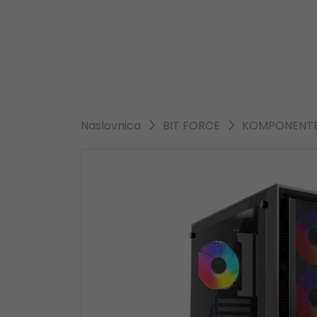
Naslovnica
BIT FORCE
KOMPONENT