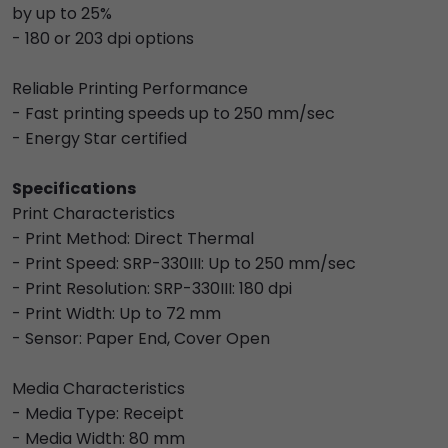
by up to 25%
- 180 or 203 dpi options
Reliable Printing Performance
- Fast printing speeds up to 250 mm/sec
- Energy Star certified
Specifications
Print Characteristics
- Print Method: Direct Thermal
- Print Speed: SRP-330III: Up to 250 mm/sec
- Print Resolution: SRP-330III: 180 dpi
- Print Width: Up to 72 mm
- Sensor: Paper End, Cover Open
Media Characteristics
- Media Type: Receipt
- Media Width: 80 mm