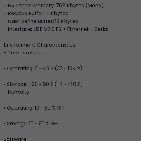
- NV Image Memory: 768 Kbytes (Mono)
- Receive Buffer: 4 Kbytes
- User Define Buffer: 12 Kbytes
- Interface: USB V2.0 FS + Ethernet + Serial
Environment Characteristics
- Temperature
• Operating: 0 ~ 40 ? (32 ~ 104 ?)
• Storage: -20 ~ 60 ? (-4 ~ 140 ?)
- Humidity
• Operating: 10 ~ 80 % RH
• Storage: 10 ~ 90 % RH
Software