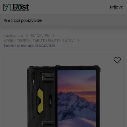
Prijava
Naslovnica
BLACKVIEW
MOBILNI TELEFONI, TABLETI I PAMETNI SATOVI
Tablet računala BLACKVIEW