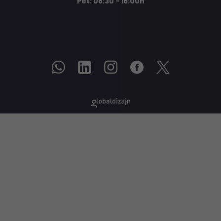
Pet: 08:30 - 16:00h