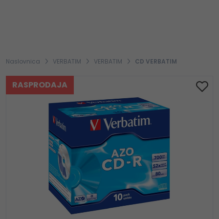
Naslovnica
VERBATIM
VERBATIM
CD VERBATIM
RASPRODAJA