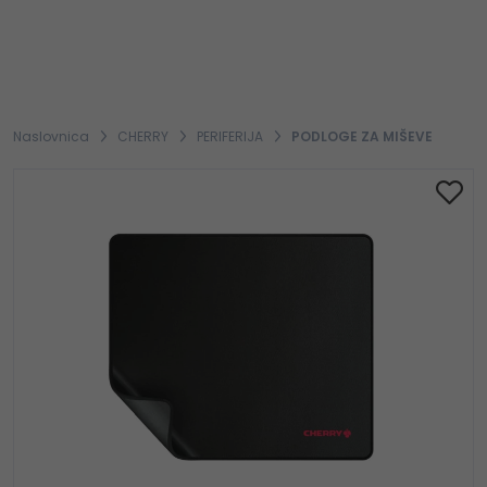
Naslovnica
CHERRY
PERIFERIJA
PODLOGE ZA MIŠEVE