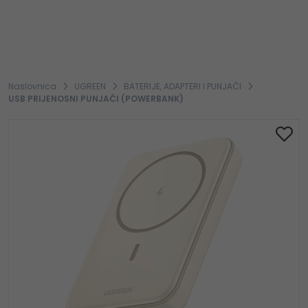
Naslovnica
UGREEN
BATERIJE, ADAPTERI I PUNJAČI
USB PRIJENOSNI PUNJAČI (POWERBANK)