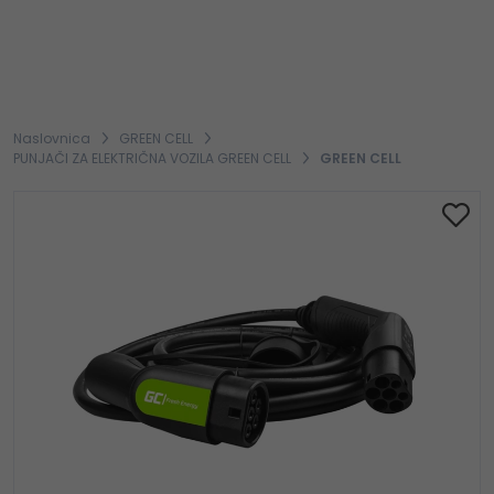
Naslovnica
GREEN CELL
PUNJAČI ZA ELEKTRIČNA VOZILA GREEN CELL
GREEN CELL