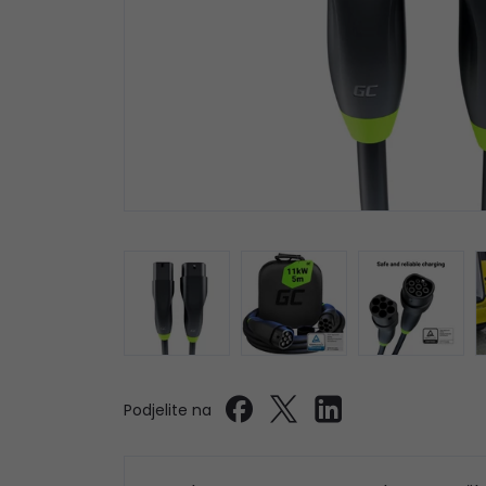
Podjelite na