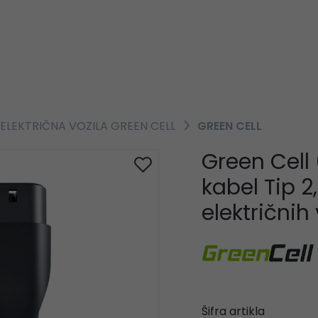
 ELEKTRIČNA VOZILA GREEN CELL
GREEN CELL
Green Cel
kabel Tip 2
električnih
Šifra artikla